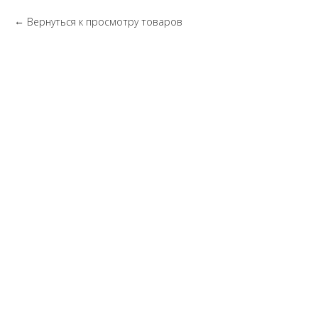
Вернуться к просмотру товаров