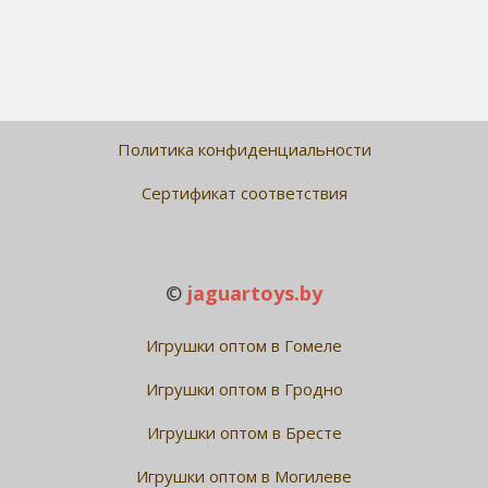
Политика конфиденциальности
Сертификат соответствия
©
jaguartoys.by
Игрушки оптом в Гомеле
Игрушки оптом в Гродно
Игрушки оптом в Бресте
Игрушки оптом в Могилеве