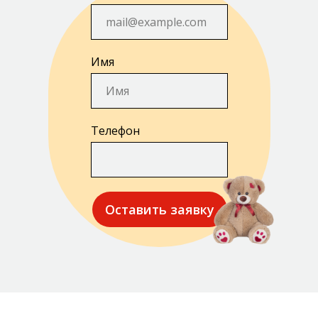
Имя
Телефон
Оставить заявку