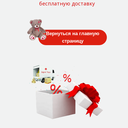
бесплатную доставку
Вернуться на главную
страницу