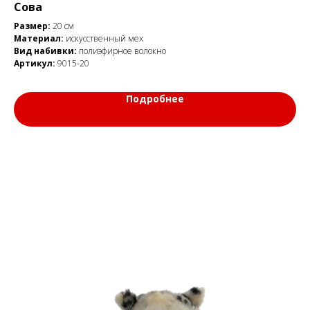
Сова
Размер:
20 см
Материал:
искусственный мех
Вид набивки:
полиэфирное волокно
Артикул:
9015-20
Подробнее