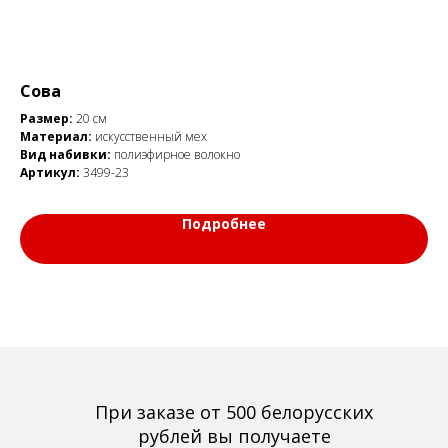
Сова
Размер:
20 см
Материал:
искусственный мех
Вид набивки:
полиэфирное волокно
Артикул:
3499-23
Подробнее
При заказе от 500 белорусских
рублей вы получаете