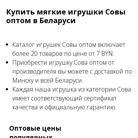
Купить мягкие игрушки Совы
оптом в Беларуси
Каталог игрушек Совы оптом включает
более 20 товаров по цене от 7 BYN.
Приобрести игрушку Сова оптом от
производителя вы можете с доставкой по
Минску и всей Беларуси.
Каждая наша игрушка из категории Сова
имеет соответствующий сертификат
качества и официальную гарантию.
Оптовые цены
популярных